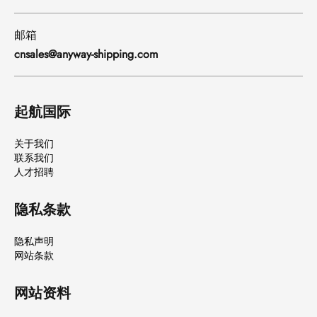
邮箱
cnsales@anyway-shipping.com
起航国际
关于我们
联系我们
人才招聘
隐私条款
隐私声明
网站条款
网站资料