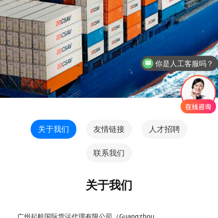
你是人工客服吗？
关于我们
友情链接
人才招聘
联系我们
关于我们
广州起航国际货运代理有限公司（Guangzhou