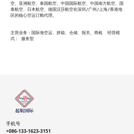
空、亚洲航空、泰国航空、中国国际航空、中国南方航空、国
泰航空、日本航空、德国汉莎航空在深圳/广州/上海/香港地
区的核心空运订舱代理。
主营业务：国际海空运、拼箱、仓储、报关、商检 经营模
式： 服务型
手机号
+086-133-1623-3151