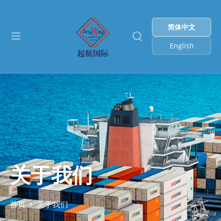
简体中文
English
关于我们
首页
关于我们